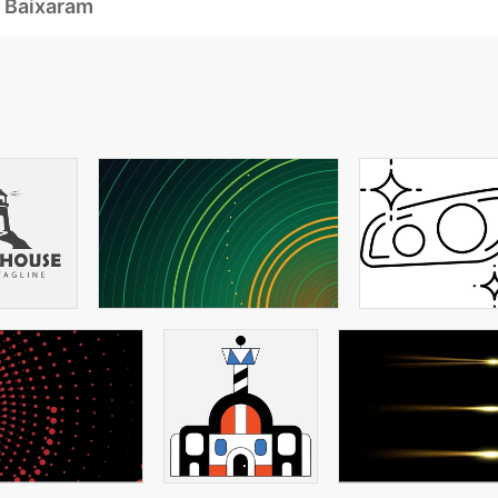
 Baixaram