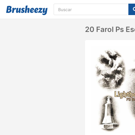
20 Farol Ps E