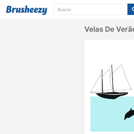
Velas De Verã