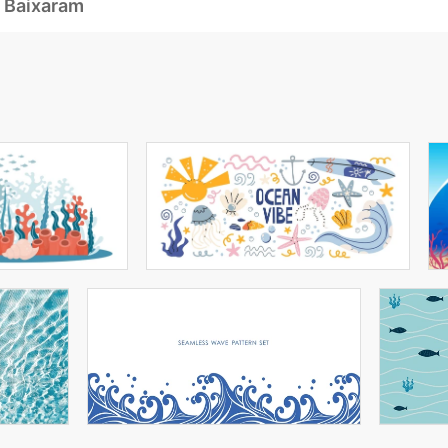
 Baixaram