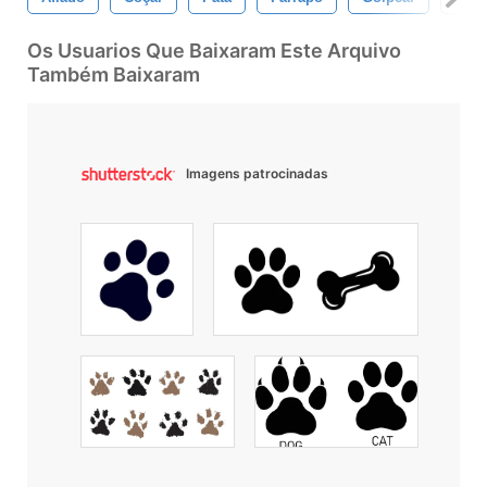
Os Usuarios Que Baixaram Este Arquivo
Também Baixaram
Imagens patrocinadas