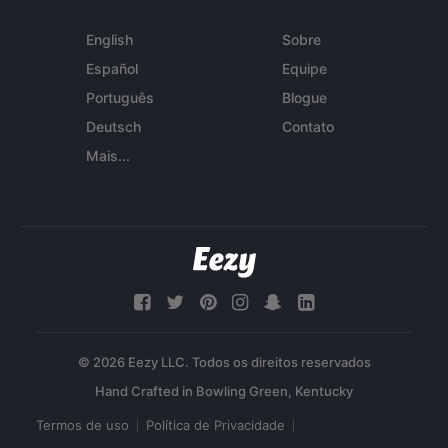
English
Sobre
Español
Equipe
Português
Blogue
Deutsch
Contato
Mais...
© 2026 Eezy LLC. Todos os direitos reservados
Termos de uso
Política de Privacidade