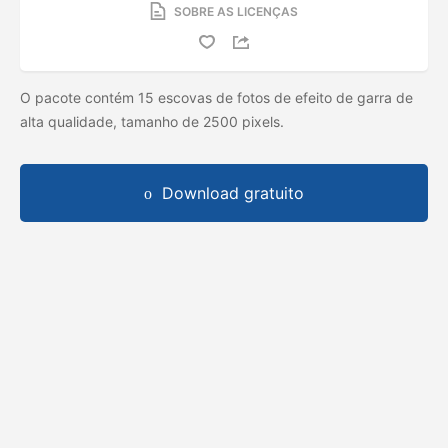
SOBRE AS LICENÇAS
O pacote contém 15 escovas de fotos de efeito de garra de
alta qualidade, tamanho de 2500 pixels.
Download gratuito