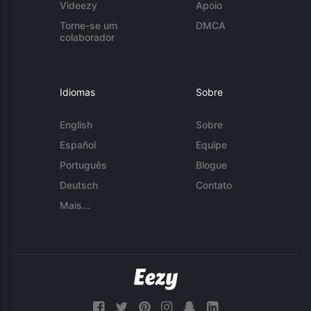
Videezy
Apoio
Torne-se um
DMCA
colaborador
Idiomas
Sobre
English
Sobre
Español
Equipe
Português
Blogue
Deutsch
Contato
Mais...