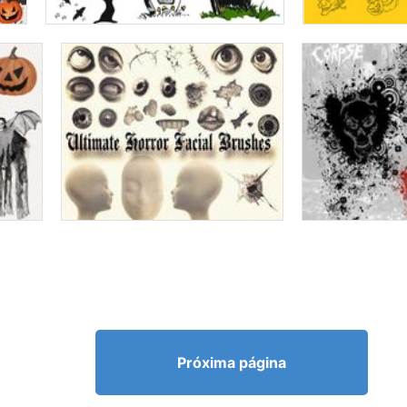
Próxima página