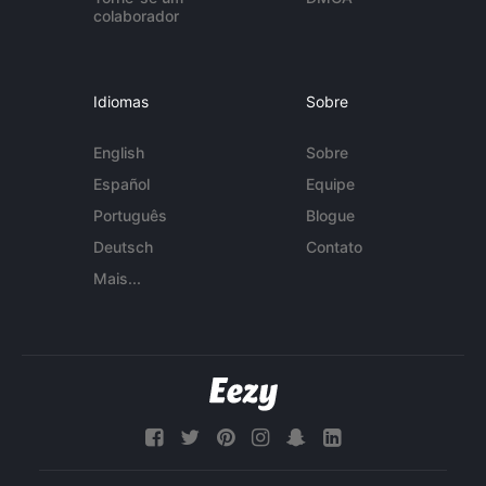
colaborador
Idiomas
Sobre
English
Sobre
Español
Equipe
Português
Blogue
Deutsch
Contato
Mais...