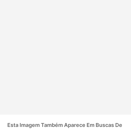
Esta Imagem Também Aparece Em Buscas De