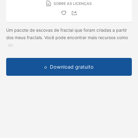
SOBRE AS LICENÇAS
Um pacote de escovas de fractal que foram criadas a partir
dos meus fractals. Você pode encontrar mais recursos como
Download gratuito