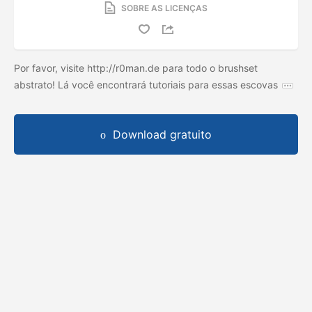
SOBRE AS LICENÇAS
Por favor, visite http://r0man.de para todo o brushset
abstrato! Lá você encontrará tutoriais para essas escovas
Download gratuito