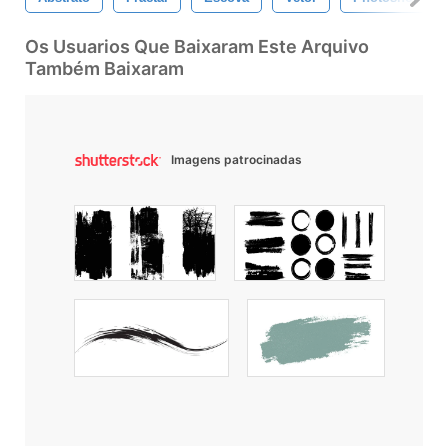
Os Usuarios Que Baixaram Este Arquivo
Também Baixaram
Imagens patrocinadas