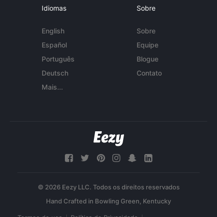
Idiomas
Sobre
English
Sobre
Español
Equipe
Português
Blogue
Deutsch
Contato
Mais...
© 2026 Eezy LLC. Todos os direitos reservados