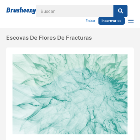
Entrar
Inscreva-se
Escovas De Flores De Fracturas