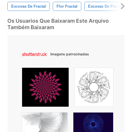
Escovas De Fractal
Flor Fractal
Escovas De Flores
Os Usuarios Que Baixaram Este Arquivo
Também Baixaram
Imagens patrocinadas