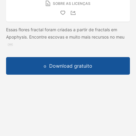
SOBRE AS LICENÇAS
Essas flores fractal foram criadas a partir de fractals em
Apophysis. Encontre escovas e muito mais recursos no meu
Download gratuito