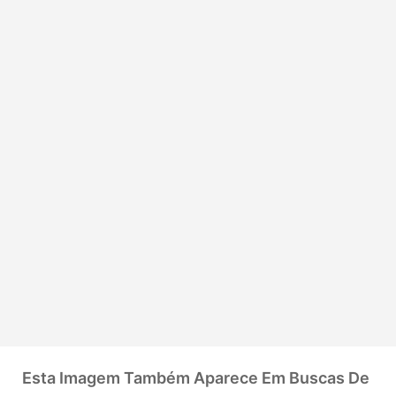
Esta Imagem Também Aparece Em Buscas De