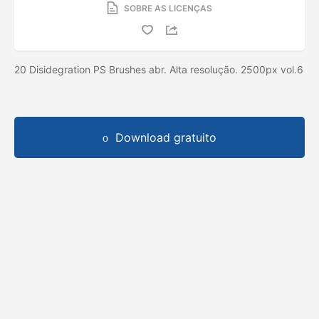
SOBRE AS LICENÇAS
20 Disidegration PS Brushes abr. Alta resolução. 2500px vol.6
Download gratuito