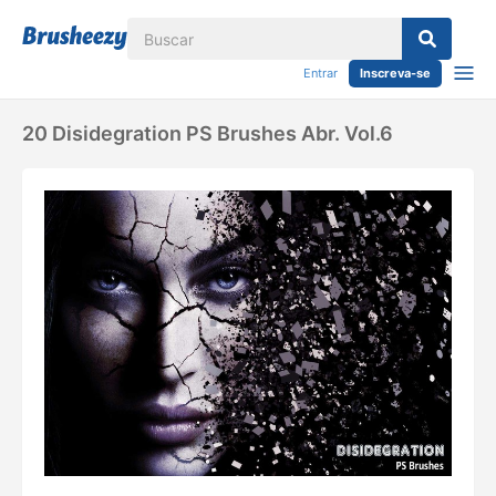
Entrar
Inscreva-se
20 Disidegration PS Brushes Abr. Vol.6