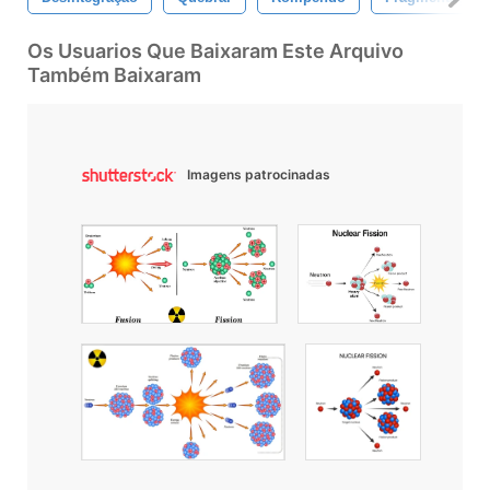
Os Usuarios Que Baixaram Este Arquivo
Também Baixaram
Imagens patrocinadas