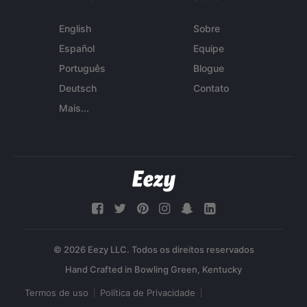
English
Sobre
Español
Equipe
Português
Blogue
Deutsch
Contato
Mais...
© 2026 Eezy LLC. Todos os direitos reservados
Termos de uso
Política de Privacidade