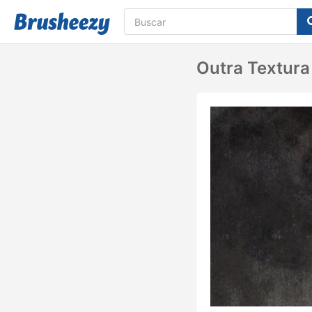
Outra Textura