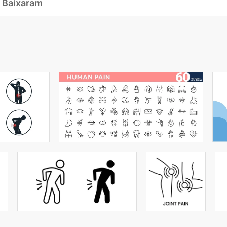
 Baixaram