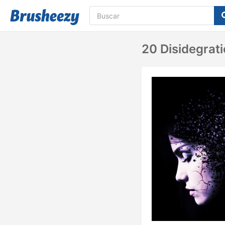
20 Disidegrati