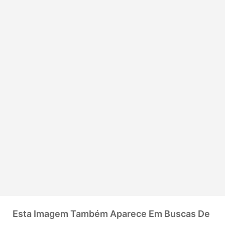
Esta Imagem Também Aparece Em Buscas De