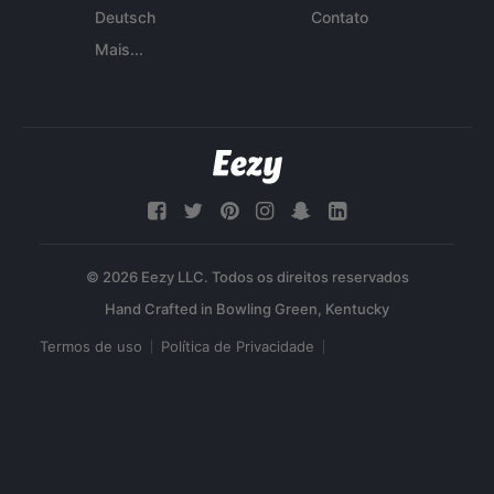
Deutsch
Contato
Mais...
© 2026 Eezy LLC. Todos os direitos reservados
Termos de uso
Política de Privacidade