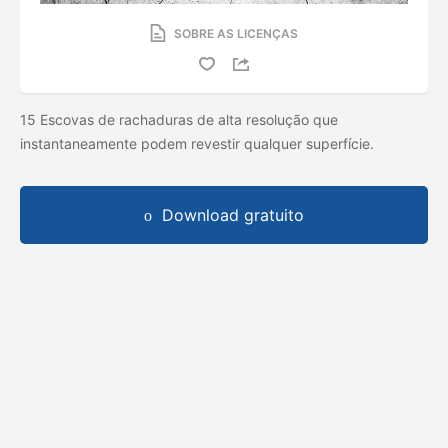
SOBRE AS LICENÇAS
15 Escovas de rachaduras de alta resolução que
instantaneamente podem revestir qualquer superfície.
Download gratuito