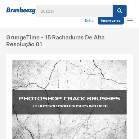
Entrar
Inscreva-se
GrungeTime - 15 Rachaduras De Alta
Resolução 01