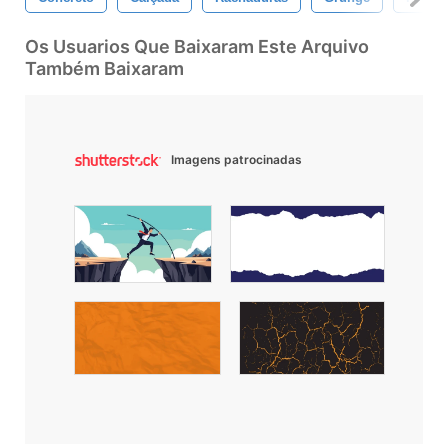
Os Usuarios Que Baixaram Este Arquivo
Também Baixaram
Imagens patrocinadas