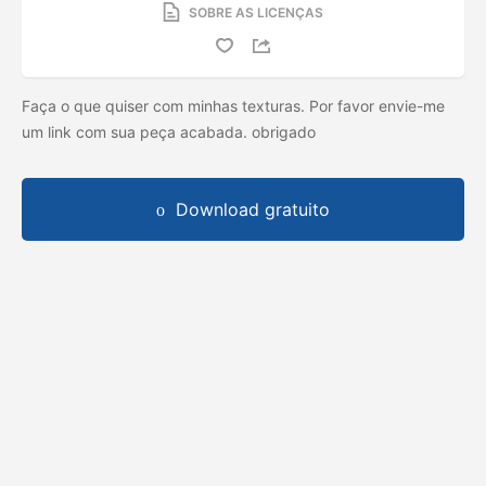
SOBRE AS LICENÇAS
Faça o que quiser com minhas texturas. Por favor envie-me
um link com sua peça acabada. obrigado
Download gratuito