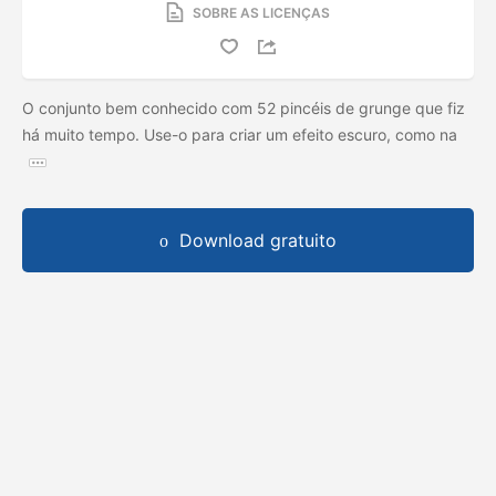
SOBRE AS LICENÇAS
O conjunto bem conhecido com 52 pincéis de grunge que fiz
há muito tempo. Use-o para criar um efeito escuro, como na
Download gratuito