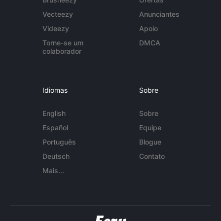
Vecteezy
Anunciantes
Videezy
Apoio
Torne-se um
DMCA
colaborador
Idiomas
Sobre
English
Sobre
Español
Equipe
Português
Blogue
Deutsch
Contato
Mais...