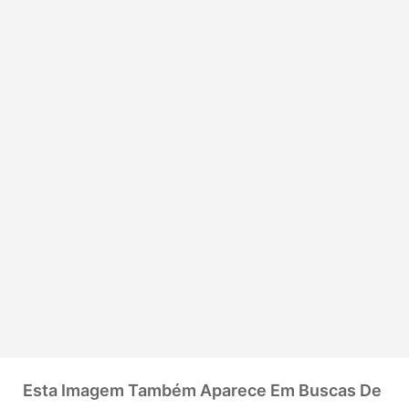
Esta Imagem Também Aparece Em Buscas De