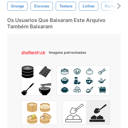
Grunge
Escovas
Textura
Linhas
Rachaduras
Os Usuarios Que Baixaram Este Arquivo
Também Baixaram
Imagens patrocinadas