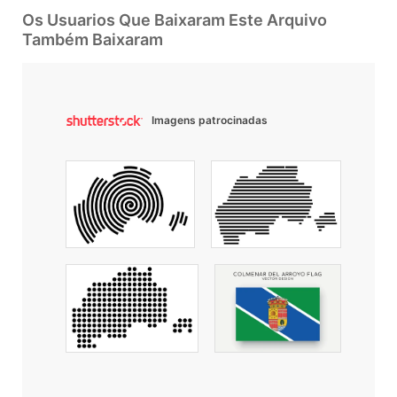
Os Usuarios Que Baixaram Este Arquivo
Também Baixaram
Imagens patrocinadas