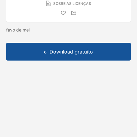
SOBRE AS LICENÇAS
favo de mel
Download gratuito