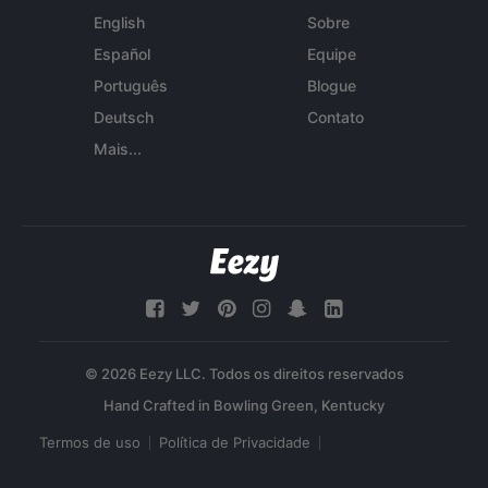
English
Sobre
Español
Equipe
Português
Blogue
Deutsch
Contato
Mais...
© 2026 Eezy LLC. Todos os direitos reservados
Termos de uso
Política de Privacidade