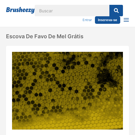
Entrar
Inscreva-se
Escova De Favo De Mel Grátis