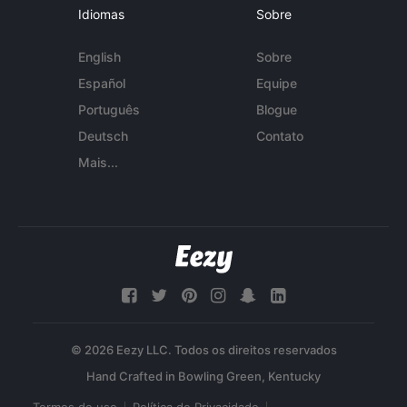
Idiomas
Sobre
English
Sobre
Español
Equipe
Português
Blogue
Deutsch
Contato
Mais...
© 2026 Eezy LLC. Todos os direitos reservados