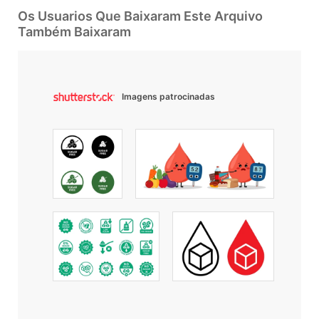
Os Usuarios Que Baixaram Este Arquivo
Também Baixaram
Imagens patrocinadas