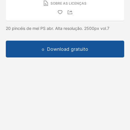
SOBRE AS LICENÇAS
20 pincéis de mel PS abr. Alta resolução. 2500px vol.7
Download gratuito