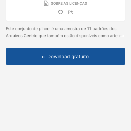
SOBRE AS LICENÇAS
Este conjunto de pincel é uma amostra de 11 padrões dos
Arquivos Centric que também estão disponíveis como arte
Download gratuito