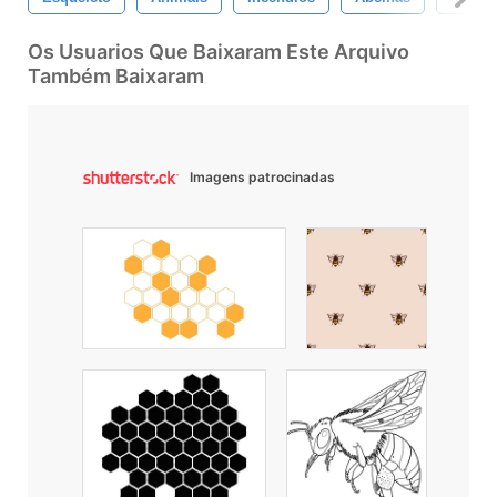
Os Usuarios Que Baixaram Este Arquivo
Também Baixaram
Imagens patrocinadas