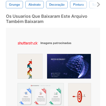
Grunge
Abstrato
Decoração
Pintura
Splat
Os Usuarios Que Baixaram Este Arquivo
Também Baixaram
Imagens patrocinadas