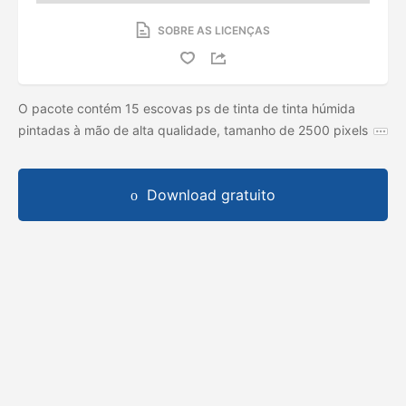
SOBRE AS LICENÇAS
O pacote contém 15 escovas ps de tinta de tinta húmida
pintadas à mão de alta qualidade, tamanho de 2500 pixels
Download gratuito