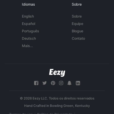
Idiomas
Sobre
English
Sobre
Español
Equipe
Português
Blogue
Deutsch
Contato
Mais...
© 2026 Eezy LLC. Todos os direitos reservados