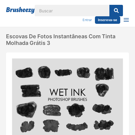
Entrar
Inscreva-se
Escovas De Fotos Instantâneas Com Tinta
Molhada Grátis 3