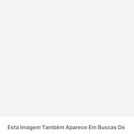
Esta Imagem Também Aparece Em Buscas De