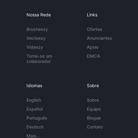
Nossa Rede
Links
Brusheezy
Ofertas
Vecteezy
Anunciantes
Videezy
Apoio
Torne-se um
DMCA
colaborador
Idiomas
Sobre
English
Sobre
Español
Equipe
Português
Blogue
Deutsch
Contato
Mais...