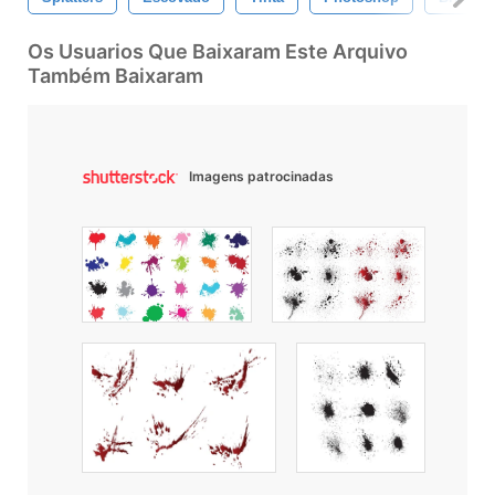
Os Usuarios Que Baixaram Este Arquivo
Também Baixaram
Imagens patrocinadas