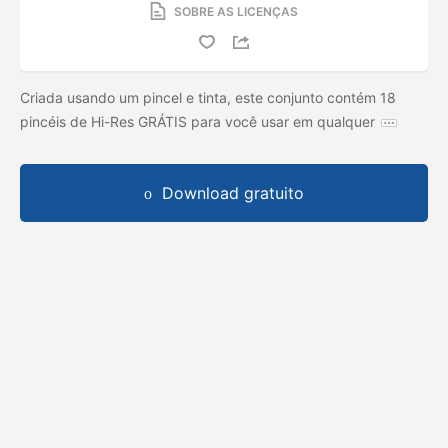
SOBRE AS LICENÇAS
Criada usando um pincel e tinta, este conjunto contém 18
pincéis de Hi-Res GRÁTIS para você usar em qualquer
Download gratuito