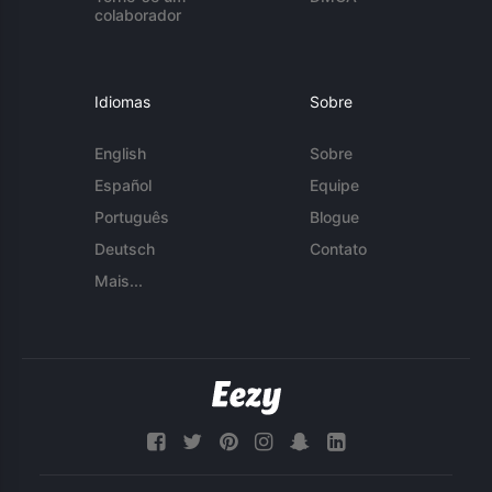
colaborador
Idiomas
Sobre
English
Sobre
Español
Equipe
Português
Blogue
Deutsch
Contato
Mais...