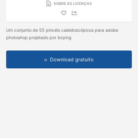
SOBRE AS LICENÇAS
Um conjunto de 55 pincéis caleidoscópicos para adobe
photoshop projetado por boying
Download gratuito