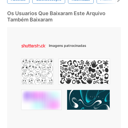
Os Usuarios Que Baixaram Este Arquivo
Também Baixaram
Imagens patrocinadas