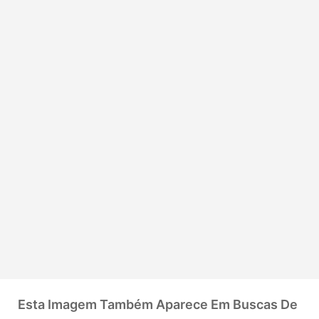
Esta Imagem Também Aparece Em Buscas De