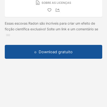
SOBRE AS LICENÇAS
Essas escovas Radon são incríveis para criar um efeito de
ficção científica exclusivo! Solte um link e um comentário se
Download gratuito