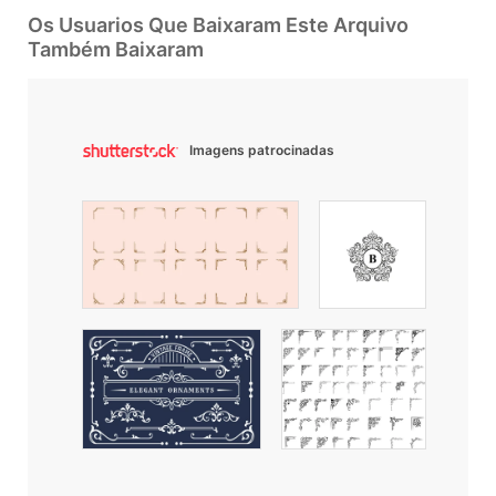
Os Usuarios Que Baixaram Este Arquivo
Também Baixaram
Imagens patrocinadas