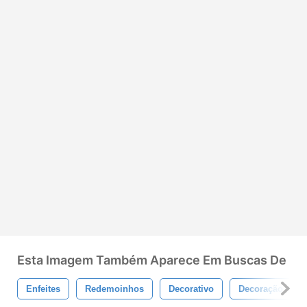
Esta Imagem Também Aparece Em Buscas De
Enfeites
Redemoinhos
Decorativo
Decoração