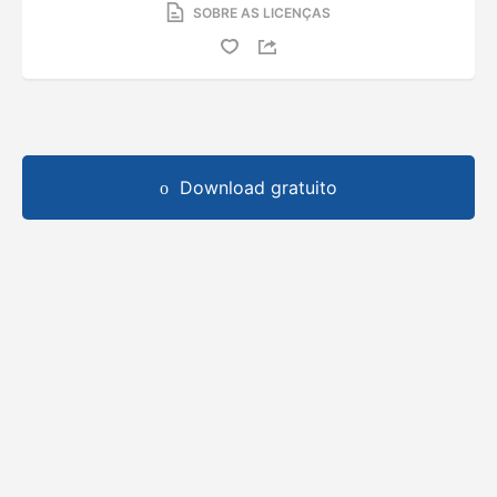
SOBRE AS LICENÇAS
Download gratuito