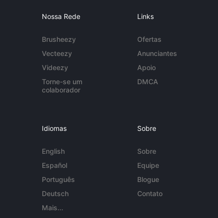
Nossa Rede
Links
Brusheezy
Ofertas
Vecteezy
Anunciantes
Videezy
Apoio
Torne-se um
DMCA
colaborador
Idiomas
Sobre
English
Sobre
Español
Equipe
Português
Blogue
Deutsch
Contato
Mais...