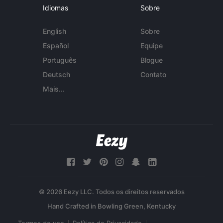
Idiomas
Sobre
English
Sobre
Español
Equipe
Português
Blogue
Deutsch
Contato
Mais...
© 2026 Eezy LLC. Todos os direitos reservados