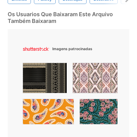
Os Usuarios Que Baixaram Este Arquivo
Também Baixaram
Imagens patrocinadas