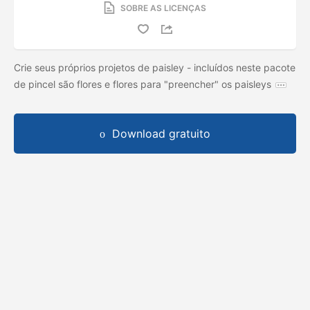
SOBRE AS LICENÇAS
Crie seus próprios projetos de paisley - incluídos neste pacote
de pincel são flores e flores para "preencher" os paisleys
Download gratuito