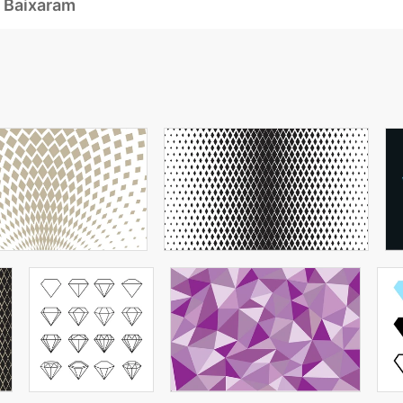
 Baixaram