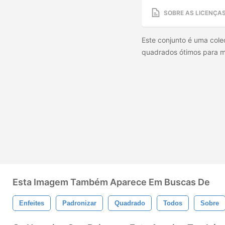
SOBRE AS LICENÇA
Este conjunto é uma cole
quadrados ótimos para mu
Esta Imagem Também Aparece Em Buscas De
Enfeites
Padronizar
Quadrado
Todos
Sobre