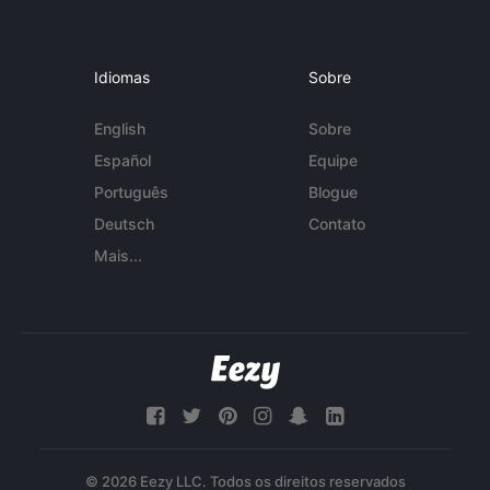
Idiomas
Sobre
English
Sobre
Español
Equipe
Português
Blogue
Deutsch
Contato
Mais...
© 2026 Eezy LLC. Todos os direitos reservados