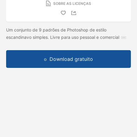
SOBRE AS LICENÇAS
Um conjunto de 9 padrões de Photoshop de estilo
escandinavo simples. Livre para uso pessoal e comercial
Download gratuito