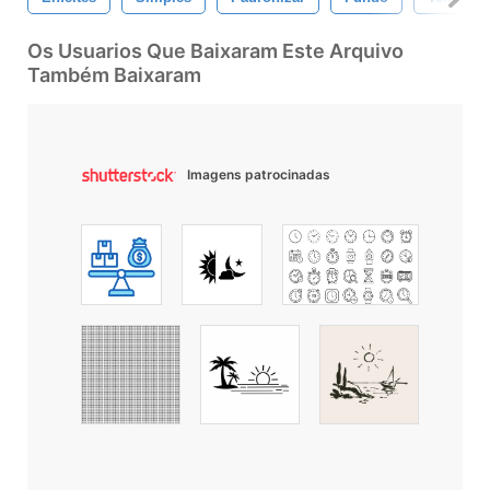
Os Usuarios Que Baixaram Este Arquivo
Também Baixaram
Imagens patrocinadas