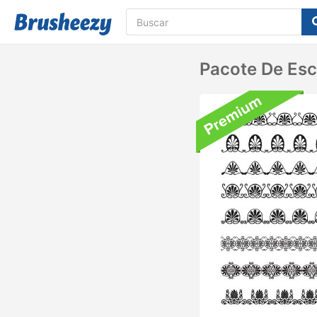
Pacote De Esc