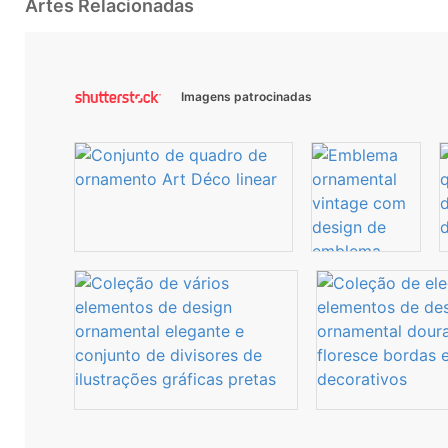
Artes Relacionadas
Imagens patrocinadas