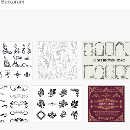
 Baixaram