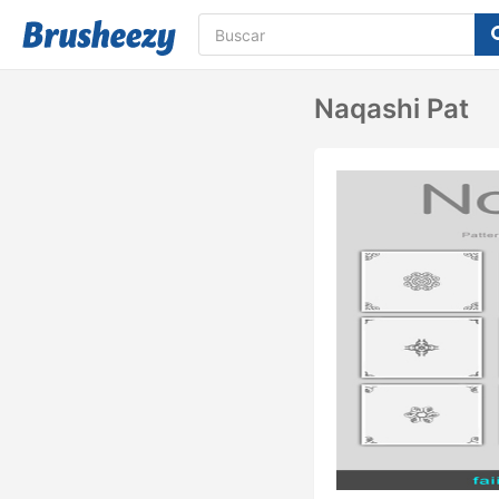
Naqashi Pat