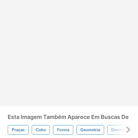
Esta Imagem Também Aparece Em Buscas De
Praças
Cubo
Forma
Geometria
Geométrico