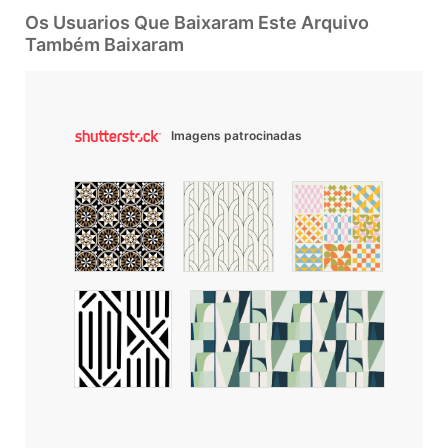
Os Usuarios Que Baixaram Este Arquivo
Também Baixaram
Imagens patrocinadas