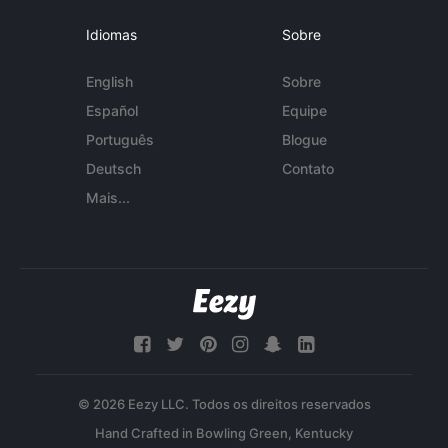
Idiomas
Sobre
English
Sobre
Español
Equipe
Português
Blogue
Deutsch
Contato
Mais...
© 2026 Eezy LLC. Todos os direitos reservados