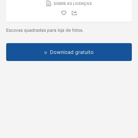
SOBRE AS LICENÇAS
Escovas quadradas para loja de fotos.
Download gratuito