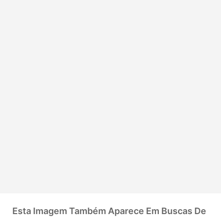
Esta Imagem Também Aparece Em Buscas De