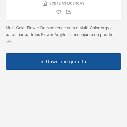
SOBRE AS LICENÇAS
Multi-Color Flower Dots se reúne com o Multi-Color Argyle
para criar padrões Flower Argyle - um conjunto de padrões
Download gratuito