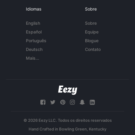
Idiomas
Sobre
English
Sobre
Español
Equipe
Português
Blogue
Deutsch
Contato
Mais...
© 2026 Eezy LLC. Todos os direitos reservados