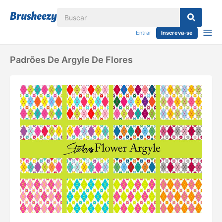
Entrar
Inscreva-se
Padrões De Argyle De Flores