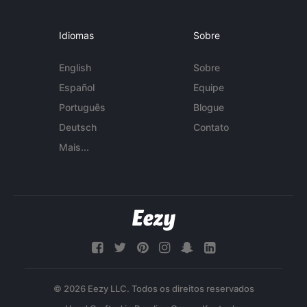
Idiomas
Sobre
English
Sobre
Español
Equipe
Português
Blogue
Deutsch
Contato
Mais...
© 2026 Eezy LLC. Todos os direitos reservados