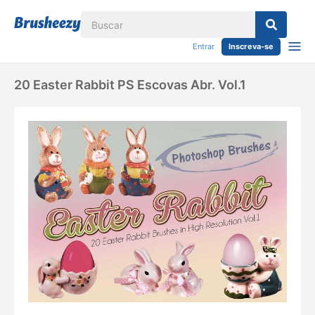
Entrar
Inscreva-se
20 Easter Rabbit PS Escovas Abr. Vol.1