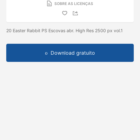
SOBRE AS LICENÇAS
20 Easter Rabbit PS Escovas abr. High Res 2500 px vol.1
Download gratuito