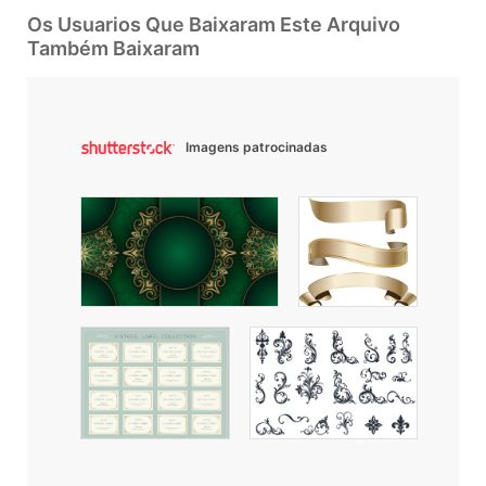
Os Usuarios Que Baixaram Este Arquivo
Também Baixaram
Imagens patrocinadas