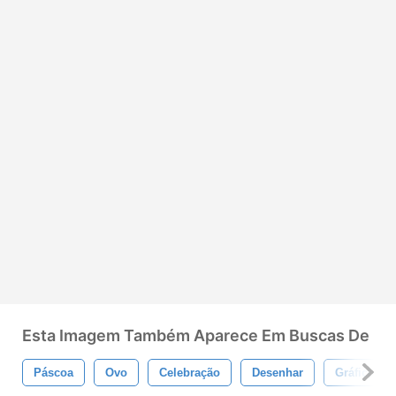
Esta Imagem Também Aparece Em Buscas De
Páscoa
Ovo
Celebração
Desenhar
Gráfico