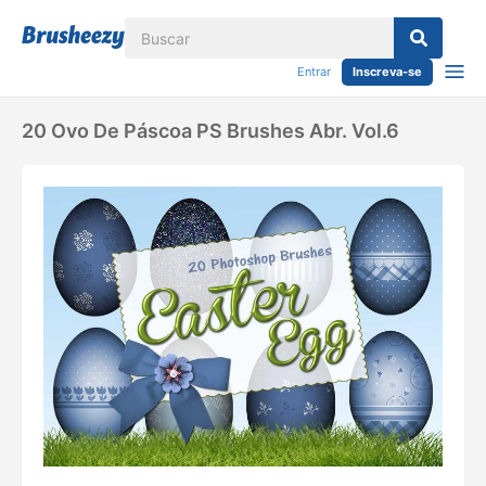
Entrar
Inscreva-se
20 Ovo De Páscoa PS Brushes Abr. Vol.6