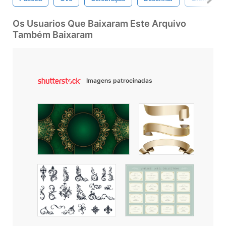
Os Usuarios Que Baixaram Este Arquivo
Também Baixaram
Imagens patrocinadas