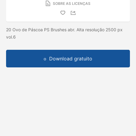
SOBRE AS LICENÇAS
20 Ovo de Páscoa PS Brushes abr. Alta resolução 2500 px
vol.6
Download gratuito