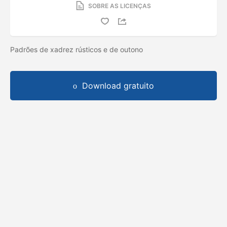
SOBRE AS LICENÇAS
Padrões de xadrez rústicos e de outono
Download gratuito