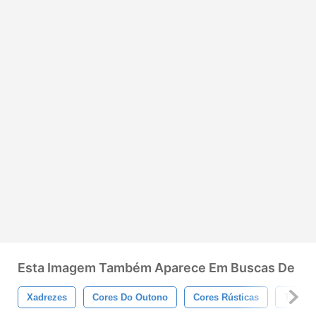
Esta Imagem Também Aparece Em Buscas De
Xadrezes
Cores Do Outono
Cores Rústicas
Tartan