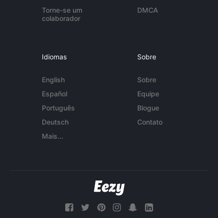
Torne-se um
DMCA
colaborador
Idiomas
Sobre
English
Sobre
Español
Equipe
Português
Blogue
Deutsch
Contato
Mais...