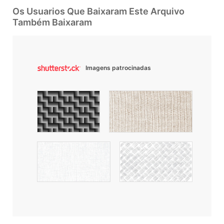
Os Usuarios Que Baixaram Este Arquivo
Também Baixaram
Imagens patrocinadas