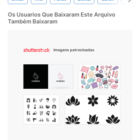
Os Usuarios Que Baixaram Este Arquivo
Também Baixaram
Imagens patrocinadas