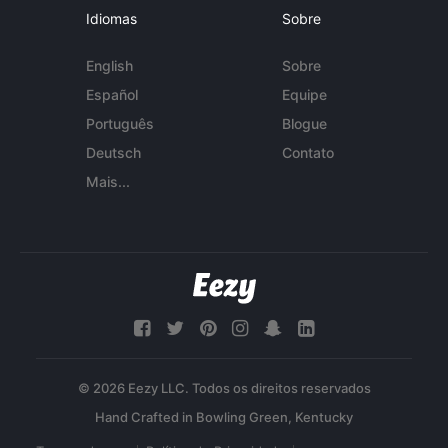
Idiomas
Sobre
English
Sobre
Español
Equipe
Português
Blogue
Deutsch
Contato
Mais...
© 2026 Eezy LLC. Todos os direitos reservados