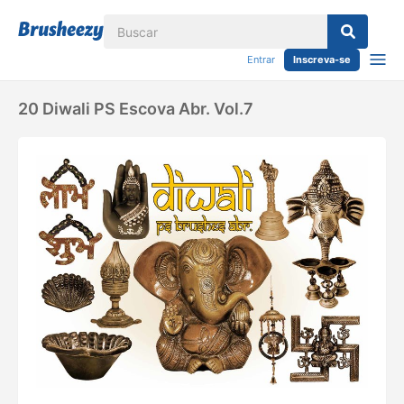
Entrar
Inscreva-se
20 Diwali PS Escova Abr. Vol.7