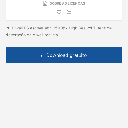
SOBRE AS LICENÇAS
20 Diwali PS escova abr. 2500px High Res vol.7 Itens de
decoração de diwali realista
Download gratuito