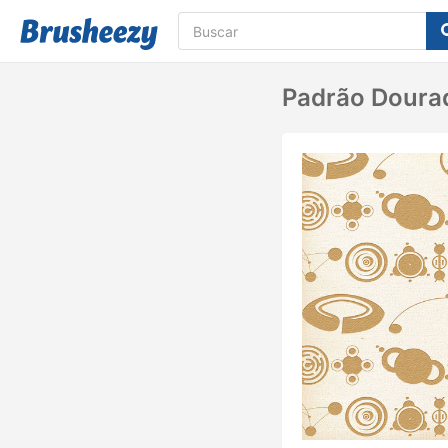
Padrão Dourad