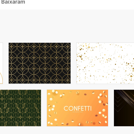
 Baixaram