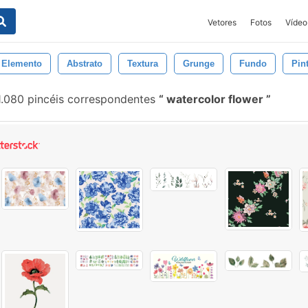
Vetores
Fotos
Vídeo
Elemento
Abstrato
Textura
Grunge
Fundo
Pin
.080 pincéis correspondentes
watercolor flower