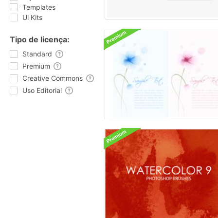
Templates
Ui Kits
Tipo de licença:
Standard
Premium
Creative Commons
Uso Editorial