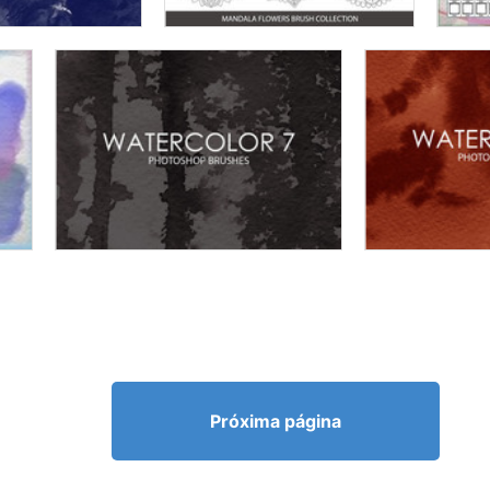
Próxima página