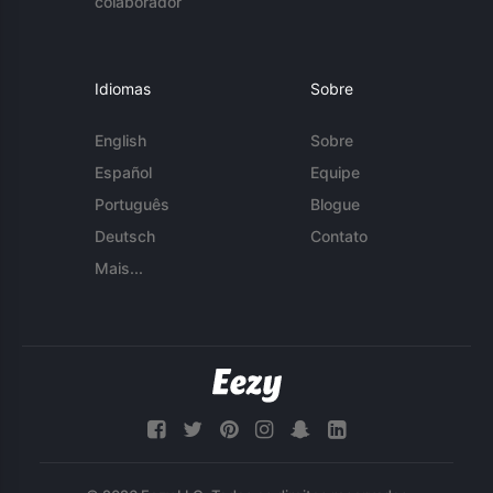
colaborador
Idiomas
Sobre
English
Sobre
Español
Equipe
Português
Blogue
Deutsch
Contato
Mais...