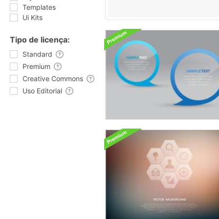
Templates
Ui Kits
Tipo de licença:
Standard
Premium
Creative Commons
Uso Editorial