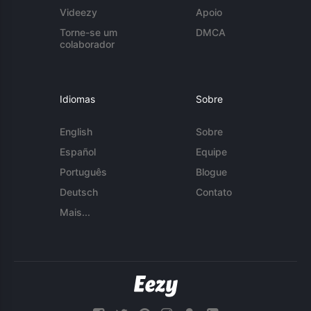
Videezy
Apoio
Torne-se um
DMCA
colaborador
Idiomas
Sobre
English
Sobre
Español
Equipe
Português
Blogue
Deutsch
Contato
Mais...