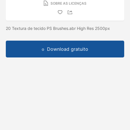
SOBRE AS LICENÇAS
20 Textura de tecido PS Brushes.abr High Res 2500px
Download gratuito