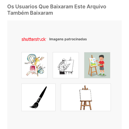
Os Usuarios Que Baixaram Este Arquivo
Também Baixaram
Imagens patrocinadas