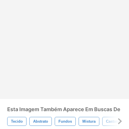
Esta Imagem Também Aparece Em Buscas De
Tecido
Abstrato
Fundos
Mistura
Castanho