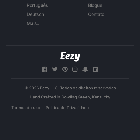
Português
Blogue
Deutsch
Contato
Mais...
© 2026 Eezy LLC. Todos os direitos reservados
Termos de uso
Política de Privacidade