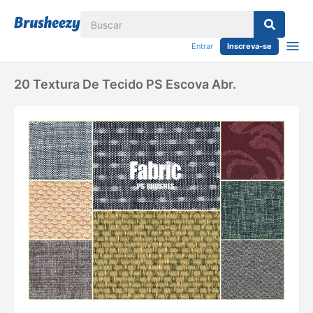
Entrar
Inscreva-se
20 Textura De Tecido PS Escova Abr.