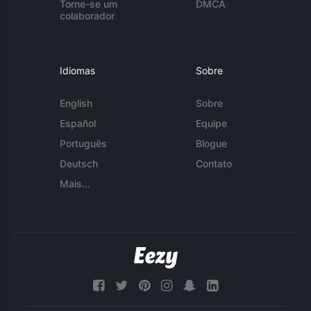
Torne-se um
DMCA
colaborador
Idiomas
Sobre
English
Sobre
Español
Equipe
Português
Blogue
Deutsch
Contato
Mais...