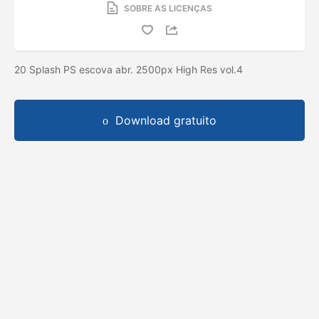
SOBRE AS LICENÇAS
20 Splash PS escova abr. 2500px High Res vol.4
Download gratuito