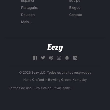
Español
Equipe
Português
Blogue
Deutsch
Contato
Mais...
© 2026 Eezy LLC. Todos os direitos reservados
Termos de uso
Política de Privacidade