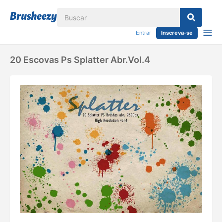
Entrar
Inscreva-se
20 Escovas Ps Splatter Abr.vol.4