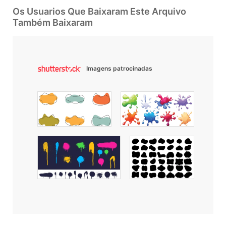
Os Usuarios Que Baixaram Este Arquivo
Também Baixaram
Imagens patrocinadas