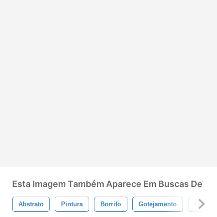
Esta Imagem Também Aparece Em Buscas De
Abstrato
Pintura
Borrifo
Gotejamento
Ondula