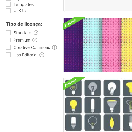
Templates
Ui Kits
Tipo de licença:
Standard
Premium
Creative Commons
Uso Editorial