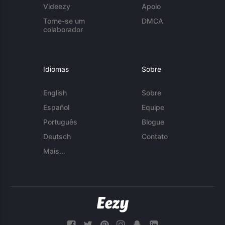
Videezy
Apoio
Torne-se um
DMCA
colaborador
Idiomas
Sobre
English
Sobre
Español
Equipe
Português
Blogue
Deutsch
Contato
Mais...