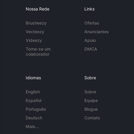
Nossa Rede
Links
Brusheezy
Ofertas
Vecteezy
Anunciantes
Videezy
Apoio
Torne-se um
DMCA
colaborador
Idiomas
Sobre
English
Sobre
Español
Equipe
Português
Blogue
Deutsch
Contato
Mais...