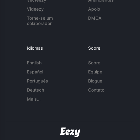
Videezy
Apoio
Torne-se um
DMCA
colaborador
Idiomas
Sobre
English
Sobre
Español
Equipe
Português
Blogue
Deutsch
Contato
Mais...