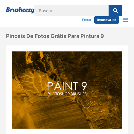
Entrar
Inscreva-se
Pincéis De Fotos Grátis Para Pintura 9