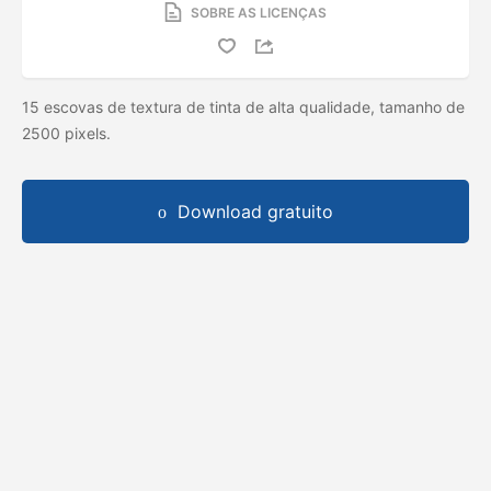
SOBRE AS LICENÇAS
15 escovas de textura de tinta de alta qualidade, tamanho de
2500 pixels.
Download gratuito