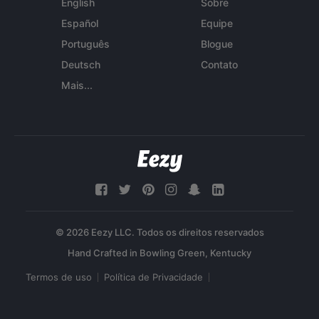
English
Sobre
Español
Equipe
Português
Blogue
Deutsch
Contato
Mais...
© 2026 Eezy LLC. Todos os direitos reservados
Termos de uso
Política de Privacidade