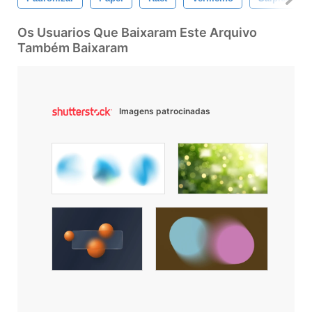
Os Usuarios Que Baixaram Este Arquivo
Também Baixaram
Imagens patrocinadas