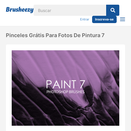
Entrar
Inscreva-se
Pinceles Grátis Para Fotos De Pintura 7