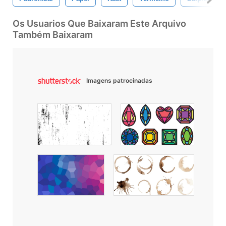
Os Usuarios Que Baixaram Este Arquivo
Também Baixaram
Imagens patrocinadas