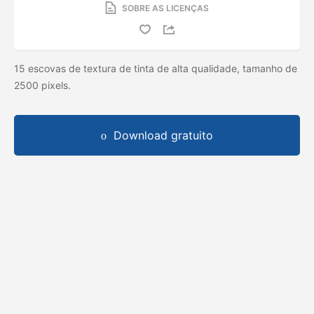
SOBRE AS LICENÇAS
15 escovas de textura de tinta de alta qualidade, tamanho de
2500 pixels.
Download gratuito