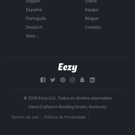
English
Sobre
Español
Equipe
Português
Blogue
Deutsch
Contato
Mais...
© 2026 Eezy LLC. Todos os direitos reservados
Termos de uso
Política de Privacidade