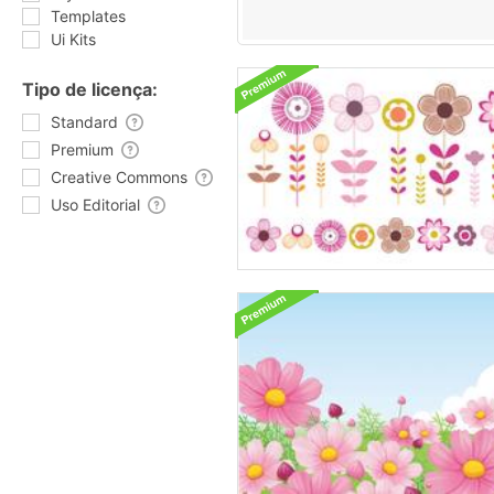
Templates
Ui Kits
Tipo de licença:
Standard
Premium
Creative Commons
Uso Editorial