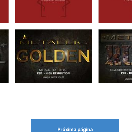
Próxima página