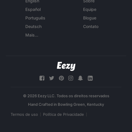
English
Sobre
Español
Equipe
Português
Blogue
Deutsch
Contato
Mais...
© 2026 Eezy LLC. Todos os direitos reservados
Termos de uso
Política de Privacidade