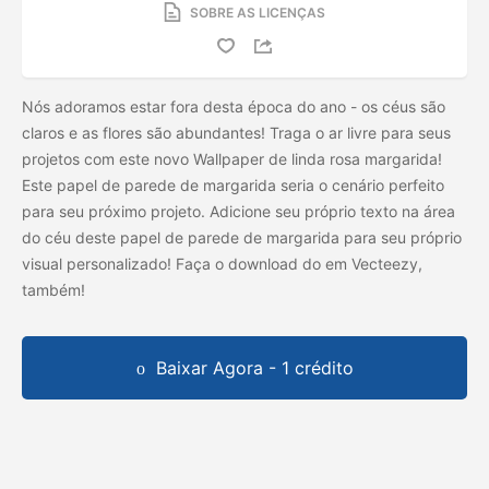
SOBRE AS LICENÇAS
Nós adoramos estar fora desta época do ano - os céus são
claros e as flores são abundantes! Traga o ar livre para seus
projetos com este novo Wallpaper de linda rosa margarida!
Este papel de parede de margarida seria o cenário perfeito
para seu próximo projeto. Adicione seu próprio texto na área
do céu deste papel de parede de margarida para seu próprio
visual personalizado! Faça o download do
em Vecteezy,
também!
Baixar Agora - 1 crédito