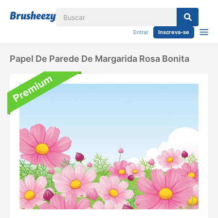
Entrar
Inscreva-se
Papel De Parede De Margarida Rosa Bonita